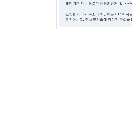
해당 페이지는 경로가 변경되었거나, 서버에
요청한 페이지 주소에 해당하는 HTML 파
확인하시고, 주소 표시줄에 페이지 주소를