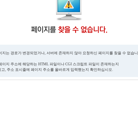
이지는 경로가 변경되었거나, 서버에 존재하지 않아 요청하신 페이지를 찾을 수 없습니
페이지 주소에 해당하는 HTML 파일이나 CGI 스크립트 파일이 존재하는지
고, 주소 표시줄에 페이지 주소를 올바르게 입력했는지 확인하십시오.