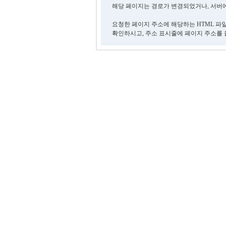
해당 페이지는 경로가 변경되었거나, 서버에
요청한 페이지 주소에 해당하는 HTML 파
확인하시고, 주소 표시줄에 페이지 주소를