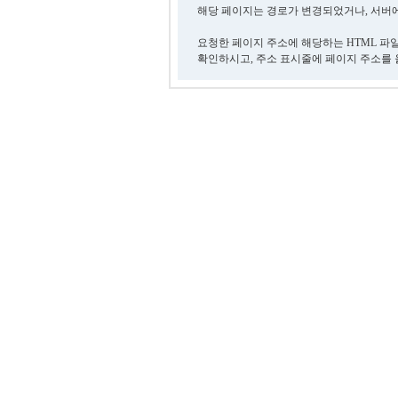
해당 페이지는 경로가 변경되었거나, 서버에
요청한 페이지 주소에 해당하는 HTML 파
확인하시고, 주소 표시줄에 페이지 주소를