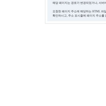
해당 페이지는 경로가 변경되었거나, 서버에
요청한 페이지 주소에 해당하는 HTML 파
확인하시고, 주소 표시줄에 페이지 주소를