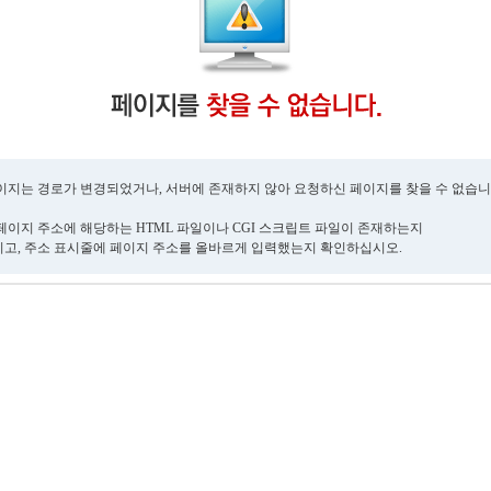
이지는 경로가 변경되었거나, 서버에 존재하지 않아 요청하신 페이지를 찾을 수 없습니
페이지 주소에 해당하는 HTML 파일이나 CGI 스크립트 파일이 존재하는지
고, 주소 표시줄에 페이지 주소를 올바르게 입력했는지 확인하십시오.