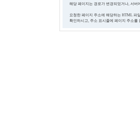
해당 페이지는 경로가 변경되었거나, 서버에
요청한 페이지 주소에 해당하는 HTML 파
확인하시고, 주소 표시줄에 페이지 주소를