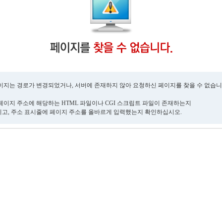
이지는 경로가 변경되었거나, 서버에 존재하지 않아 요청하신 페이지를 찾을 수 없습니
페이지 주소에 해당하는 HTML 파일이나 CGI 스크립트 파일이 존재하는지
고, 주소 표시줄에 페이지 주소를 올바르게 입력했는지 확인하십시오.