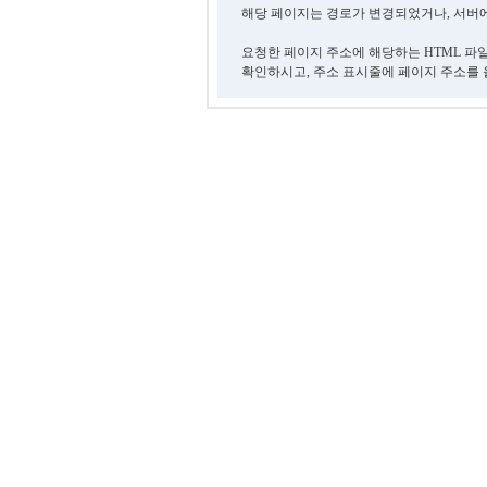
해당 페이지는 경로가 변경되었거나, 서버에
요청한 페이지 주소에 해당하는 HTML 파
확인하시고, 주소 표시줄에 페이지 주소를