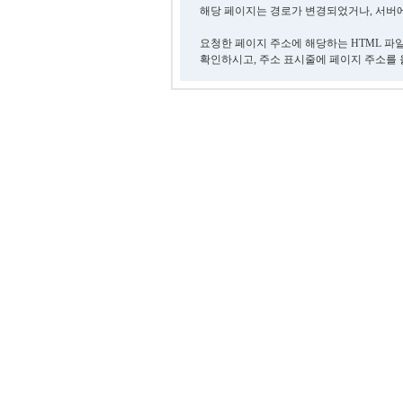
해당 페이지는 경로가 변경되었거나, 서버에
요청한 페이지 주소에 해당하는 HTML 파
확인하시고, 주소 표시줄에 페이지 주소를