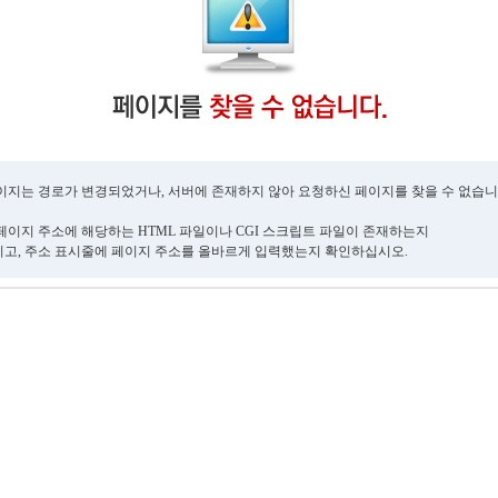
이지는 경로가 변경되었거나, 서버에 존재하지 않아 요청하신 페이지를 찾을 수 없습니
페이지 주소에 해당하는 HTML 파일이나 CGI 스크립트 파일이 존재하는지
고, 주소 표시줄에 페이지 주소를 올바르게 입력했는지 확인하십시오.